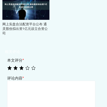
网上实盘合法配资平台公布 通
灵股份拟出资1亿元设立合资公
司
相关评论
本文评分
*
评论内容
*