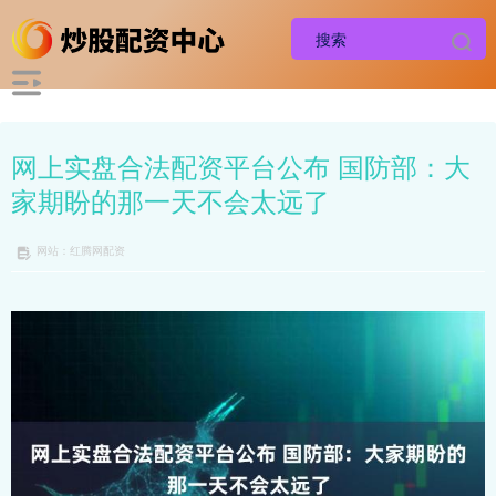
网上实盘合法配资平台公布 国防部：大
家期盼的那一天不会太远了
网站：红腾网配资