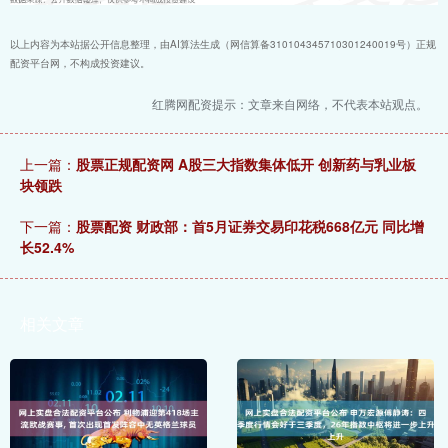
以上内容为本站据公开信息整理，由AI算法生成（网信算备310104345710301240019号）正规
配资平台网，不构成投资建议。
红腾网配资提示：文章来自网络，不代表本站观点。
上一篇：
股票正规配资网 A股三大指数集体低开 创新药与乳业板
块领跌
下一篇：
股票配资 财政部：首5月证券交易印花税668亿元 同比增
长52.4%
相关文章