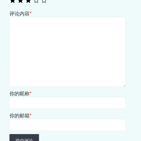
评论内容
*
你的昵称
*
你的邮箱
*
提交评论