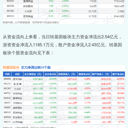
从资金流向上来看，当日转基因板块主力资金净流出2.54亿元，
游资资金净流入1185.1万元，散户资金净流入2.43亿元。转基因
板块个股资金流向见下表：